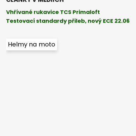
Vhřívané rukavice TCS Primaloft
Testovací standardy přileb, nový ECE 22.06
Helmy na moto