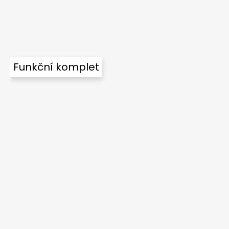
Funkční komplet