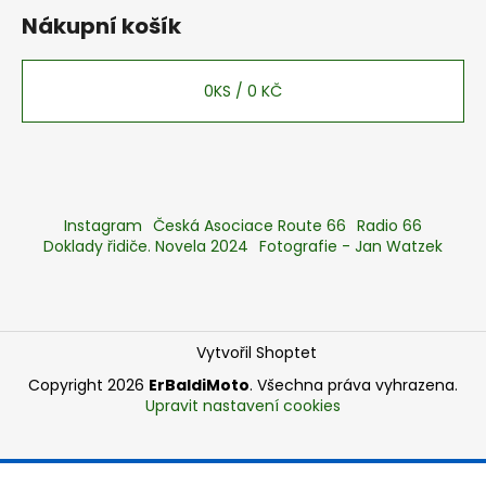
Nákupní košík
0
KS /
0 KČ
Instagram
Česká Asociace Route 66
Radio 66
Doklady řidiče. Novela 2024
Fotografie - Jan Watzek
Vytvořil Shoptet
Copyright 2026
ErBaldiMoto
. Všechna práva vyhrazena.
Upravit nastavení cookies