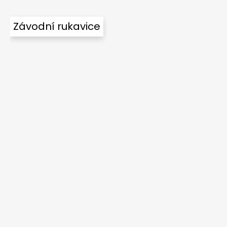
Závodní rukavice