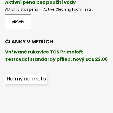
Aktivní pěna bez použití vody
Aktivní čistící pěna - "Active Cleaning Foam" z řa...
ARCHIV
ČLÁNKY V MÉDIÍCH
Vhřívané rukavice TCS Primaloft
Testovací standardy přileb, nový ECE 22.06
Helmy na moto