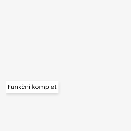
Funkční komplet