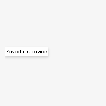
Závodní rukavice