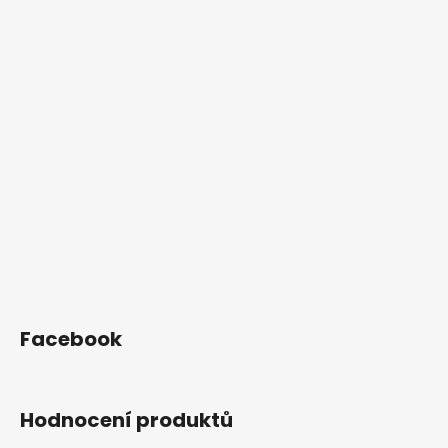
Facebook
Hodnocení produktů