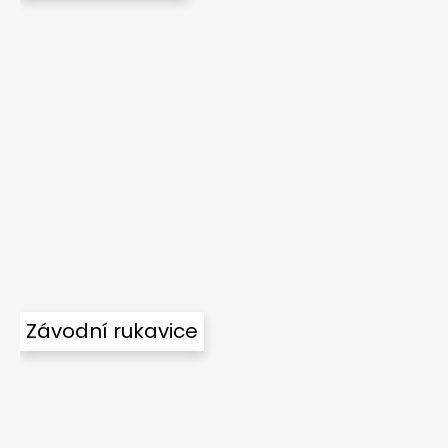
Závodní rukavice