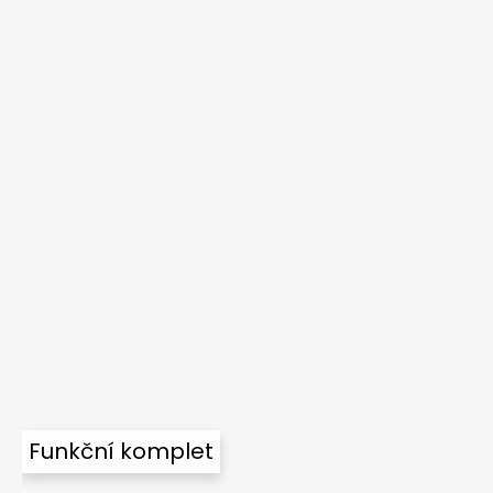
Funkční komplet