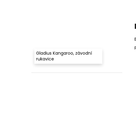
Gladius Kangaroo, závodní
rukavice