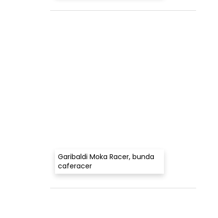
Garibaldi Moka Racer, bunda
caferacer