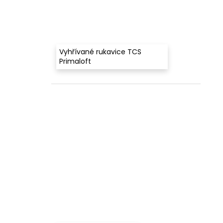
Vyhřívané rukavice TCS
Primaloft