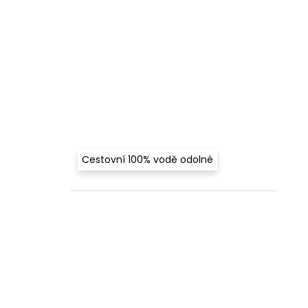
Cestovní 100% vodě odolné