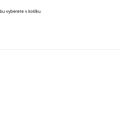
u vyberete v košíku.