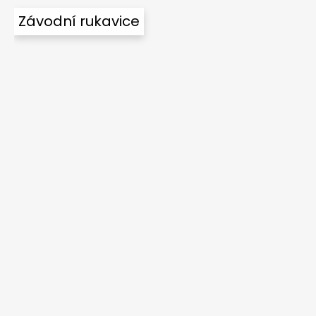
Závodní rukavice