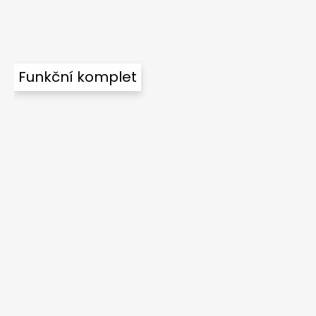
Funkční komplet