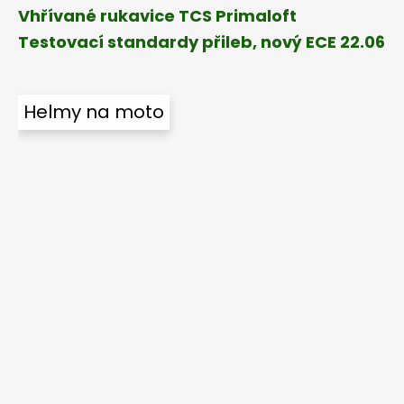
Vhřívané rukavice TCS Primaloft
Testovací standardy přileb, nový ECE 22.06
Helmy na moto