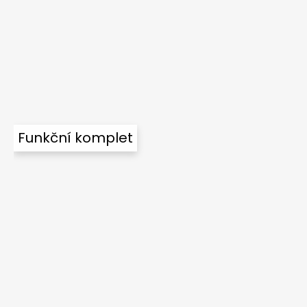
Funkční komplet