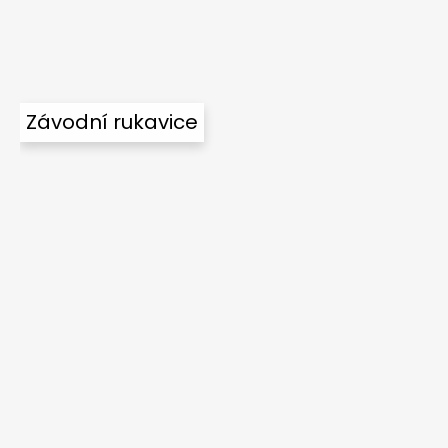
Závodní rukavice