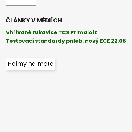
ČLÁNKY V MÉDIÍCH
Vhřívané rukavice TCS Primaloft
Testovací standardy přileb, nový ECE 22.06
Helmy na moto