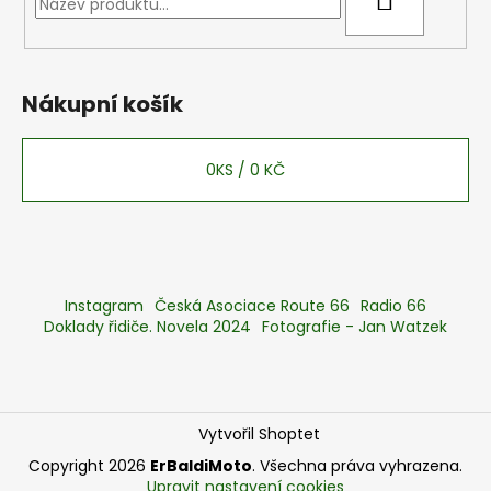
Nákupní košík
0
KS /
0 KČ
Instagram
Česká Asociace Route 66
Radio 66
Doklady řidiče. Novela 2024
Fotografie - Jan Watzek
Vytvořil Shoptet
Copyright 2026
ErBaldiMoto
. Všechna práva vyhrazena.
Upravit nastavení cookies