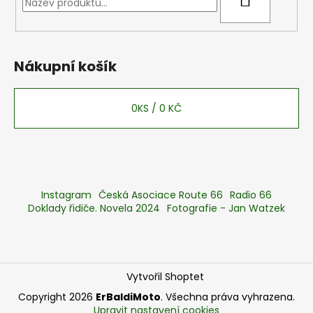
Nákupní košík
0
KS /
0 KČ
Instagram
Česká Asociace Route 66
Radio 66
Doklady řidiče. Novela 2024
Fotografie - Jan Watzek
Vytvořil Shoptet
Copyright 2026
ErBaldiMoto
. Všechna práva vyhrazena.
Upravit nastavení cookies