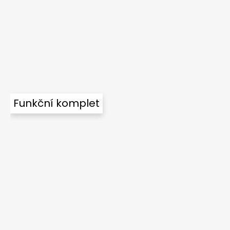
Funkční komplet