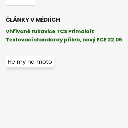
ČLÁNKY V MÉDIÍCH
Vhřívané rukavice TCS Primaloft
Testovací standardy přileb, nový ECE 22.06
Helmy na moto