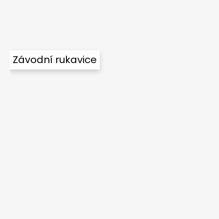
Závodní rukavice