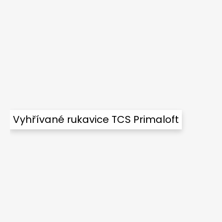
Vyhřívané rukavice TCS Primaloft