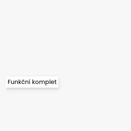
Funkční komplet