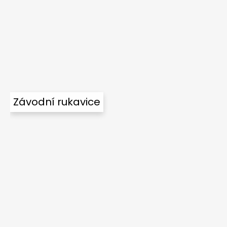
Závodní rukavice