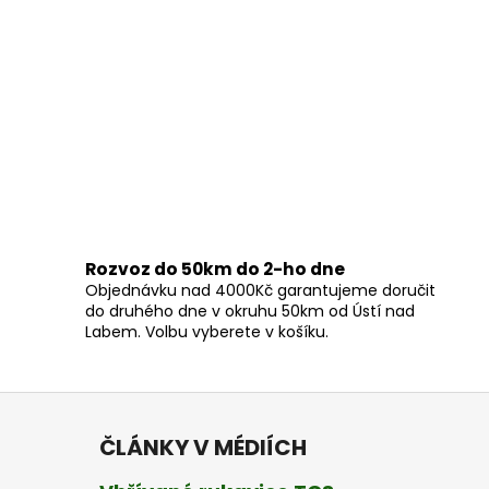
Rozvoz do 50km do 2-ho dne
Objednávku nad 4000Kč garantujeme doručit
do druhého dne v okruhu 50km od Ústí nad
Labem. Volbu vyberete v košíku.
ČLÁNKY V MÉDIÍCH