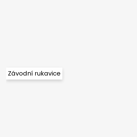
Závodní rukavice