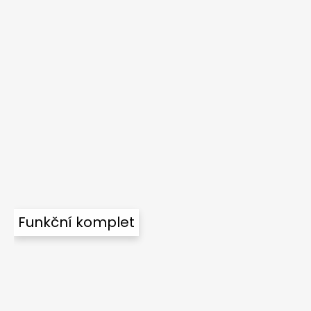
Funkční komplet