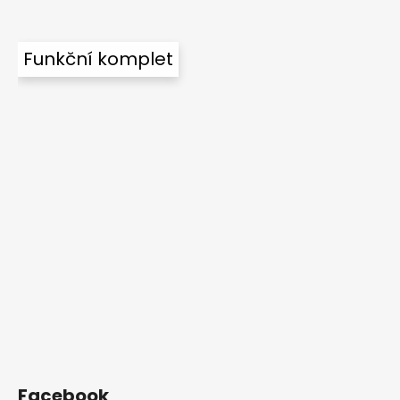
Funkční komplet
Facebook