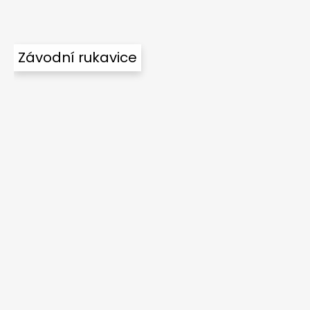
Závodní rukavice