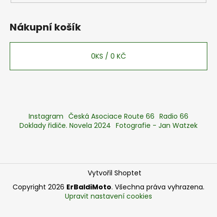
Nákupní košík
0
KS /
0 KČ
Instagram
Česká Asociace Route 66
Radio 66
Doklady řidiče. Novela 2024
Fotografie - Jan Watzek
Vytvořil Shoptet
Copyright 2026
ErBaldiMoto
. Všechna práva vyhrazena.
Upravit nastavení cookies