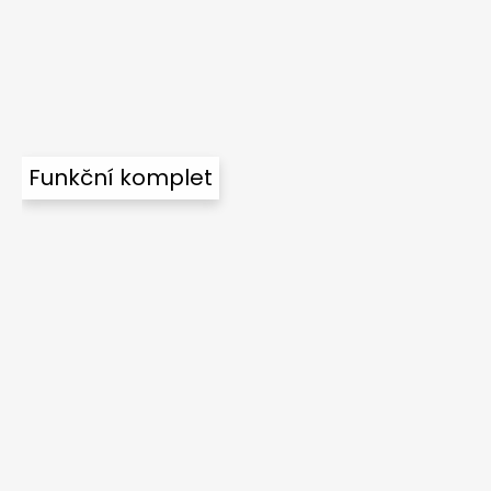
Funkční komplet