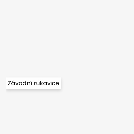
Závodní rukavice