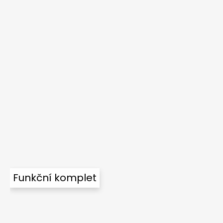
Funkční komplet