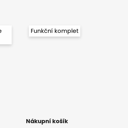
e
Funkční komplet
Nákupní košík