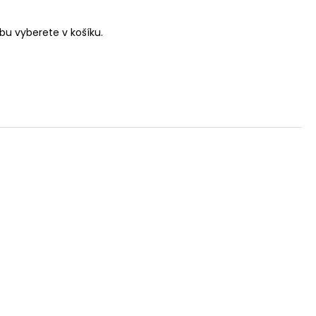
u vyberete v košíku.