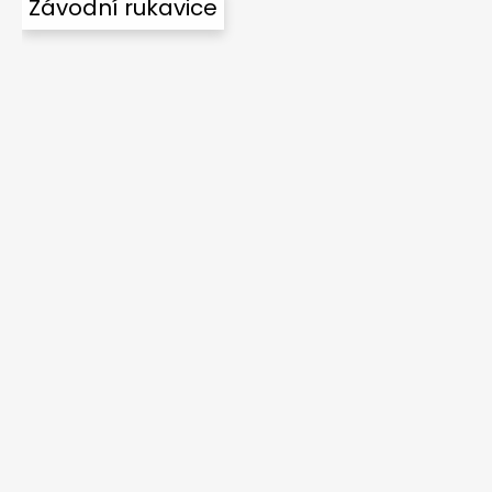
Závodní rukavice