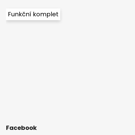
Funkční komplet
Facebook