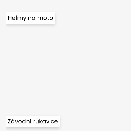
Helmy na moto
Závodní rukavice