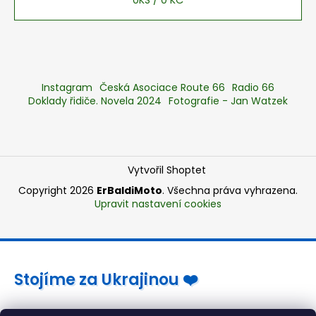
Instagram
Česká Asociace Route 66
Radio 66
Doklady řidiče. Novela 2024
Fotografie - Jan Watzek
Vytvořil Shoptet
Copyright 2026
ErBaldiMoto
. Všechna práva vyhrazena.
Upravit nastavení cookies
Stojíme za Ukrajinou ❤️